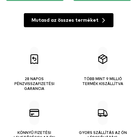
Mutasd az összes terméket
28 NAPOS
TÖBB MINT 9 MILLIÓ
PÉNZVISSZAFIZETÉSI
TERMÉK KISZÁLLÍTVA
GARANCIA
KÖNNYŰ FIZETÉSI
GYORS SZÁLLÍTÁS AZ ÖN