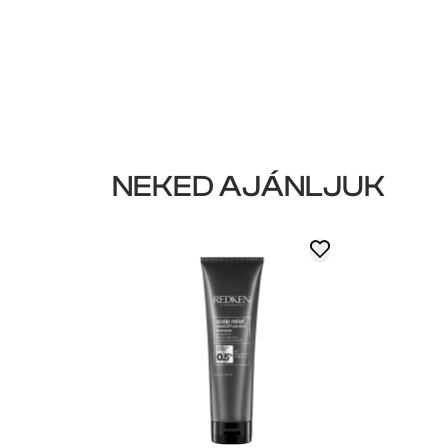
NEKED AJÁNLJUK