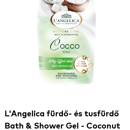
L'Angelica fürdő- és tusfürdő
Bath & Shower Gel - Coconut