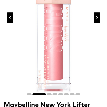
Maybelline New York Lifter