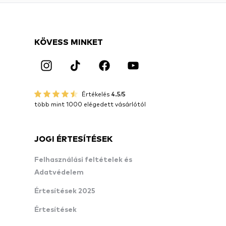
KÖVESS MINKET
Értékelés
4.5/5
több mint 1000 elégedett vásárlótól
JOGI ÉRTESÍTÉSEK
Felhasználási feltételek és
Adatvédelem
Értesítések 2025
Értesítések