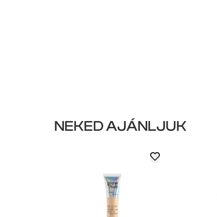
NEKED AJÁNLJUK