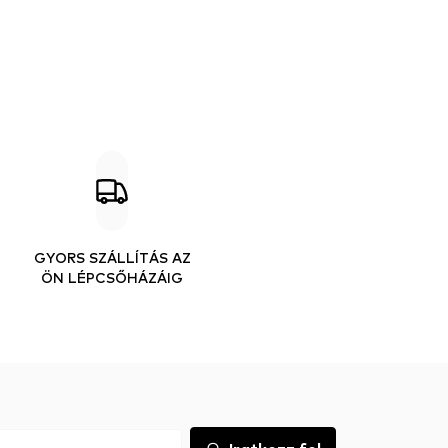
GYORS SZÁLLÍTÁS AZ
ÖN LÉPCSŐHÁZÁIG