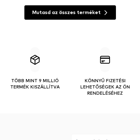
Mutasd az összes terméket
TÖBB MINT 9 MILLIÓ
KÖNNYŰ FIZETÉSI
TERMÉK KISZÁLLÍTVA
LEHETŐSÉGEK AZ ÖN
RENDELÉSÉHEZ