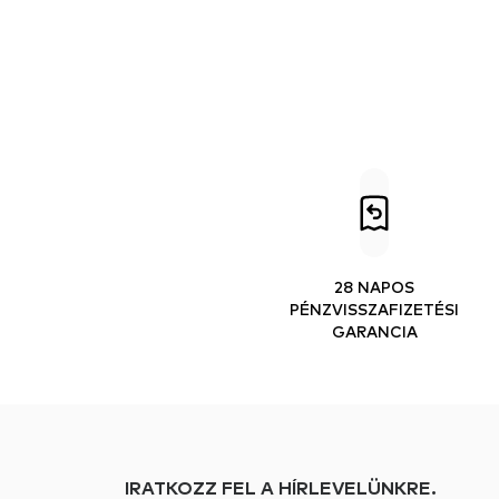
28 NAPOS
PÉNZVISSZAFIZETÉSI
GARANCIA
IRATKOZZ FEL A HÍRLEVELÜNKRE.