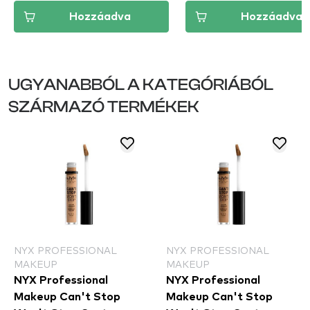
Hozzáadva
Hozzáadva
UGYANABBÓL A KATEGÓRIÁBÓL
SZÁRMAZÓ TERMÉKEK
NYX PROFESSIONAL
NYX PROFESSIONAL
MAKEUP
MAKEUP
NYX Professional
NYX Professional
Makeup Can't Stop
Makeup Can't Stop